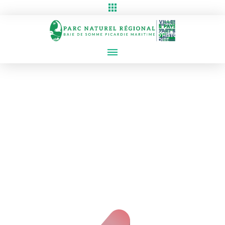
Erreur