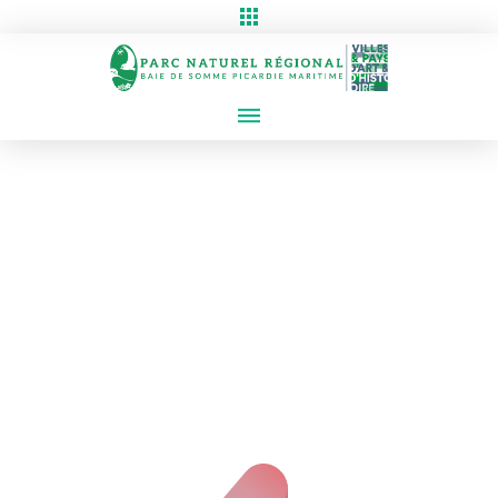
Erreur