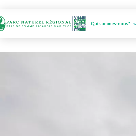
Qui sommes-nous?