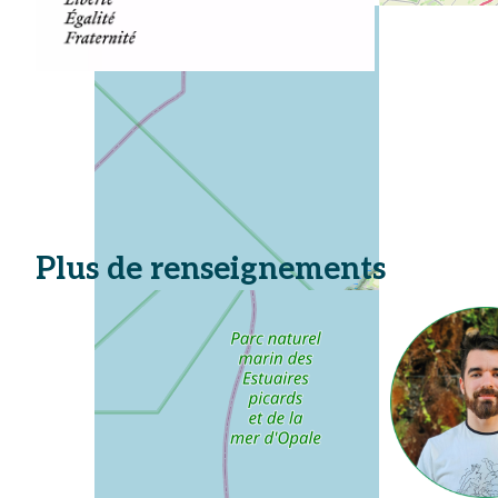
Plus de renseignements