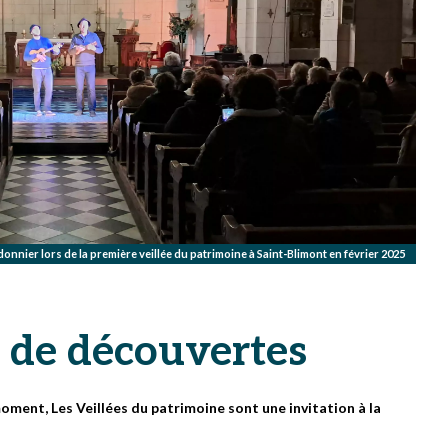
nier lors de la première veillée du patrimoine à Saint-Blimont en février 2025
 de découvertes
ment, Les Veillées du patrimoine sont une invitation à la