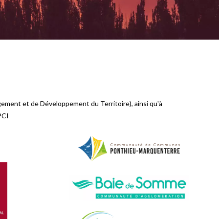
gement et de Développement du Territoire), ainsi qu'à
PCI